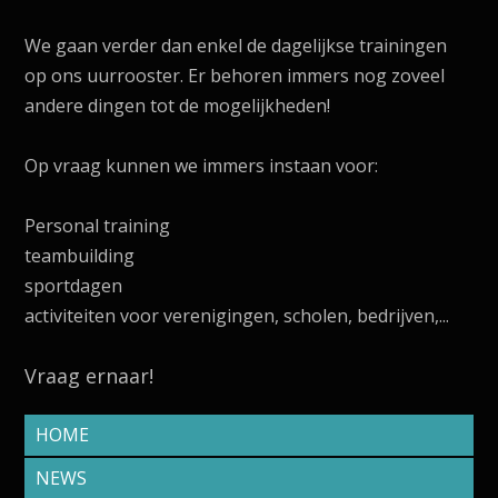
We gaan verder dan enkel de dagelijkse trainingen
op ons uurrooster. Er behoren immers nog zoveel
andere dingen tot de mogelijkheden!
Op vraag kunnen we immers instaan voor:
Personal training
teambuilding
sportdagen
activiteiten voor verenigingen, scholen, bedrijven,...
Vraag ernaar!
HOME
NEWS