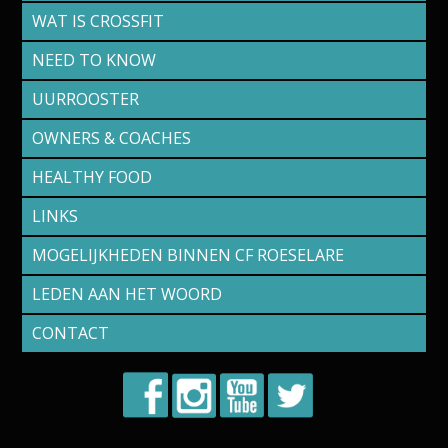
WAT IS CROSSFIT
NEED TO KNOW
UURROOSTER
OWNERS & COACHES
HEALTHY FOOD
LINKS
MOGELIJKHEDEN BINNEN CF ROESELARE
LEDEN AAN HET WOORD
CONTACT